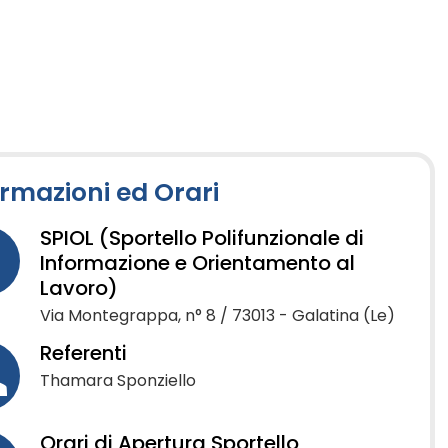
ormazioni ed Orari
SPIOL (Sportello Polifunzionale di
Informazione e Orientamento al
Lavoro)
Via Montegrappa, n° 8 / 73013 - Galatina (Le)
Referenti
Thamara Sponziello
Orari di Apertura Sportello