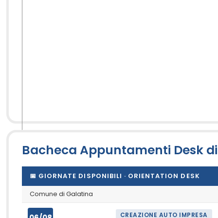
Bacheca Appuntamenti Desk di