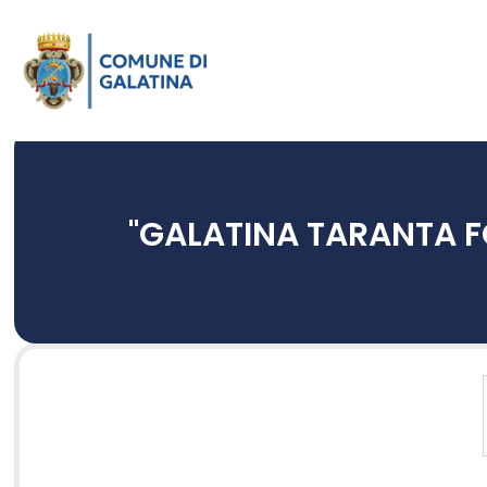
"GALATINA TARANTA F