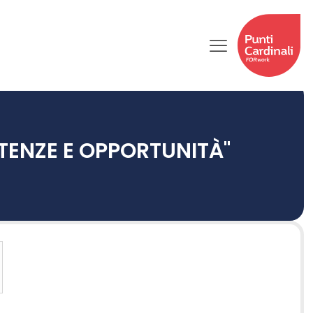
TENZE E OPPORTUNITÀ"