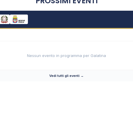
PROSSIMI EVENTI