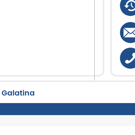
 Galatina