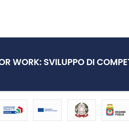
OR WORK: SVILUPPO DI COMPE