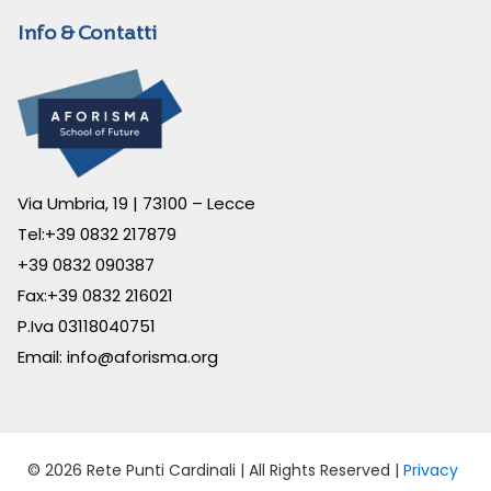
Info & Contatti
Via Umbria, 19 | 73100 – Lecce
Tel:
+39 0832 217879
+39 0832 090387
Fax:+39 0832 216021
P.Iva 03118040751
Email:
info@aforisma.org
© 2026 Rete Punti Cardinali | All Rights Reserved |
Privacy