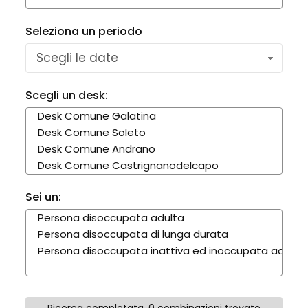
Seleziona un periodo
Scegli le date
Scegli un desk:
Sei un: