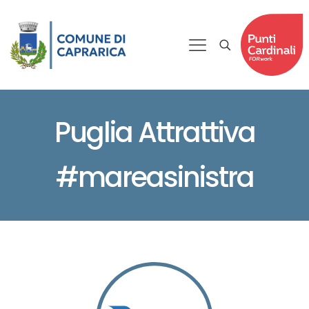
Puglia Attrattiva
#mareasinistra