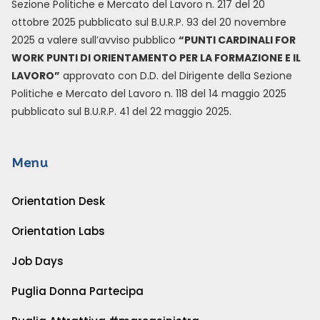
Sezione Politiche e Mercato del Lavoro n. 217 del 20
ottobre 2025 pubblicato sul B.U.R.P. 93 del 20 novembre
2025 a valere sull’avviso pubblico
“PUNTI CARDINALI FOR
WORK PUNTI DI ORIENTAMENTO PER LA FORMAZIONE E IL
LAVORO”
approvato con D.D. del Dirigente della Sezione
Politiche e Mercato del Lavoro n. 118 del 14 maggio 2025
pubblicato sul B.U.R.P. 41 del 22 maggio 2025.
Menu
Orientation Desk
Orientation Labs
Job Days
Puglia Donna Partecipa