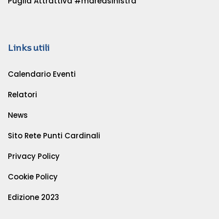
Puglia Attrattiva #mareasinistra
Links utili
Calendario Eventi
Relatori
News
Sito Rete Punti Cardinali
Privacy Policy
Cookie Policy
Edizione 2023