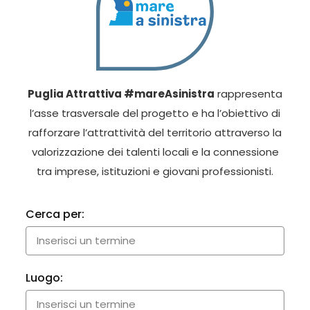
Puglia Attrattiva #mareAsinistra
rappresenta
l’asse trasversale del progetto e ha l’obiettivo di
rafforzare l’attrattività del territorio attraverso la
valorizzazione dei talenti locali e la connessione
tra imprese, istituzioni e giovani professionisti.
Cerca per:
Luogo: